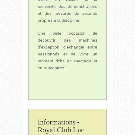
technicité des démonstrations
et des mesures de sécurité
propres à la discipline.
Une belle occasion de
découvrir des machines
d’exception, d’échanger entre
passionnés et de vivre un
moment riche en spectacle et
en rencontres !
Informations -
Royal Club Luc