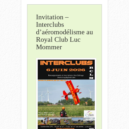
Invitation –
Interclubs
d’aéromodélisme au
Royal Club Luc
Mommer