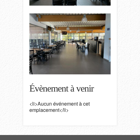
Évènement à venir
<li>Aucun événement à cet
emplacement</li>