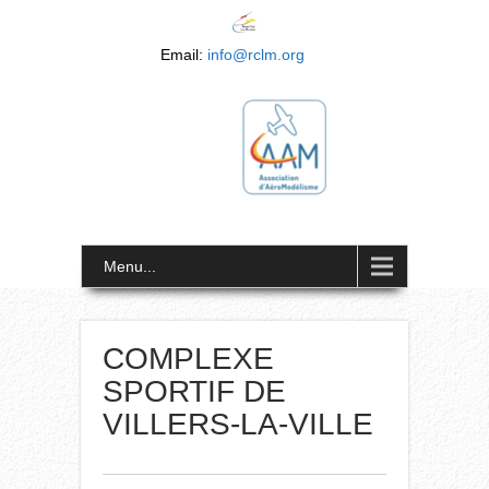
Email:
info@rclm.org
Menu...
COMPLEXE
SPORTIF DE
VILLERS-LA-VILLE