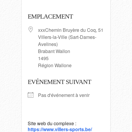
EMPLACEMENT
xxxChemin Bruyère du Coq, 51
Villers-la-Ville (Sart-Dames-
Avelines)
Brabant Wallon
1495
Région Wallone
EVÉNEMENT SUIVANT
Pas d'événement à venir
Site web du complexe :
https://www.villers-sports.be/