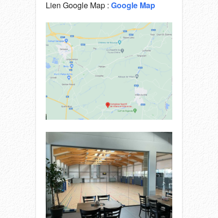
Lien Google Map :
Google Map