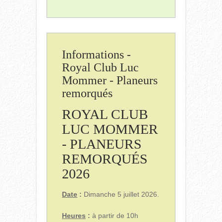
Informations -
Royal Club Luc
Mommer - Planeurs
remorqués
ROYAL CLUB
LUC MOMMER
- PLANEURS
REMORQUÉS
2026
Date
:
Dimanche 5 juillet 2026.
Heures
:
à partir de 10h