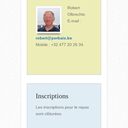
Robert
Olbrechts
E-mail :
robert@perbais.be
Mobile : +32 477 20 26 34.
Inscriptions
Les inscriptions pour le repas
sont clôturées.