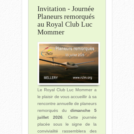
Invitation - Journée
Planeurs remorqués
au Royal Club Luc
Mommer
Le Royal Club Luc Mommer a
le plaisir de vous accueillir à sa
rencontre annuelle de planeurs
remorqués du
dimanche 5
juillet 2026
. Cette journée
placée sous le signe de la
convivialité rassemblera des