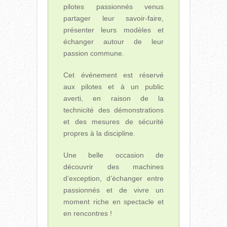
pilotes passionnés venus
partager leur savoir-faire,
présenter leurs modèles et
échanger autour de leur
passion commune.
Cet événement est réservé
aux pilotes et à un public
averti, en raison de la
technicité des démonstrations
et des mesures de sécurité
propres à la discipline.
Une belle occasion de
découvrir des machines
d’exception, d’échanger entre
passionnés et de vivre un
moment riche en spectacle et
en rencontres !