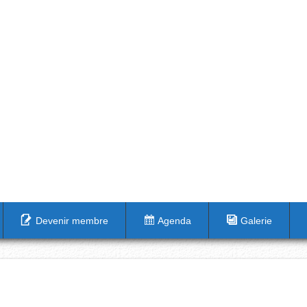
Devenir membre
Agenda
Galerie