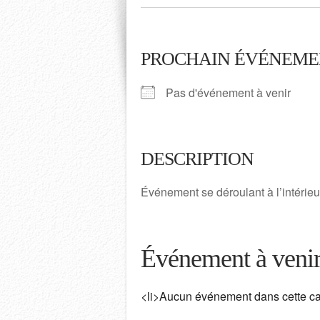
PROCHAIN ÉVÉNEME
Pas d'événement à venir
DESCRIPTION
Événement se déroulant à l’intérieu
Événement à veni
<li>Aucun événement dans cette cat