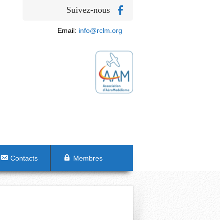
Suivez-nous
Email:
info@rclm.org
Contacts
Membres