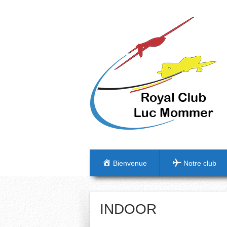
Bienvenue
Notre club
INDOOR