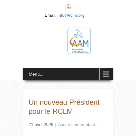
Email:
info@rclm.org
Menu...
Un nouveau Président
pour le RCLM
21 avril 2026
|
Aucun commentaire