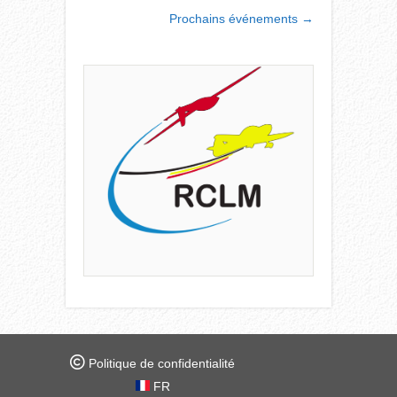
NAVIGATION
Prochains événements
→
Politique de confidentialité
FR